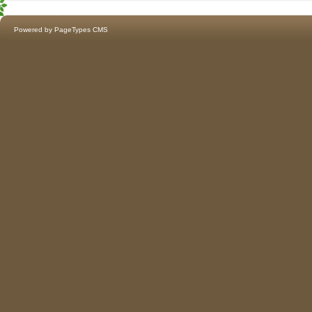
Powered by
PageTypes CMS