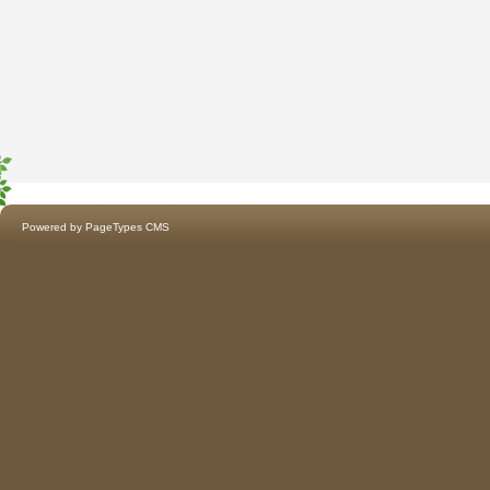
Powered by
PageTypes CMS